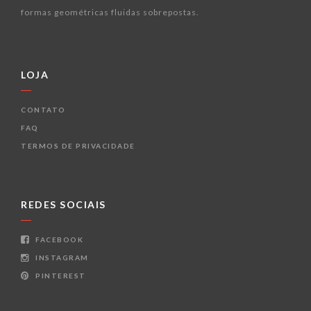
formas geométricas fluidas sobrepostas.
LOJA
CONTATO
FAQ
TERMOS DE PRIVACIDADE
REDES SOCIAIS
FACEBOOK
INSTAGRAM
PINTEREST