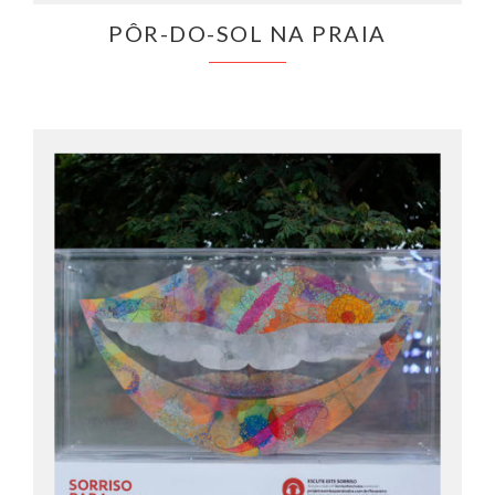
PÔR-DO-SOL NA PRAIA