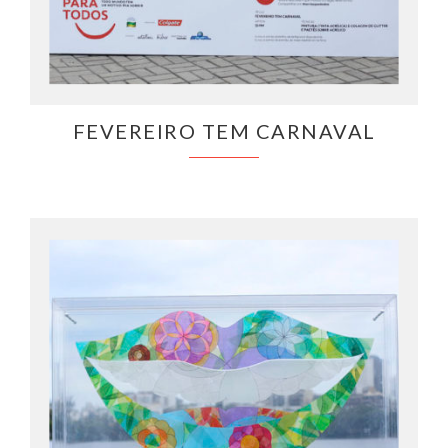
FEVEREIRO TEM CARNAVAL