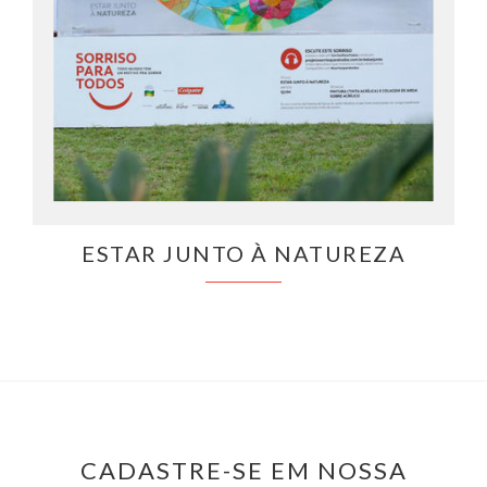
ESTAR JUNTO À NATUREZA
CADASTRE-SE EM NOSSA