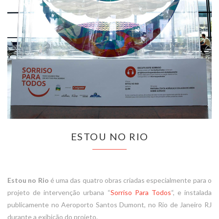
ESTOU NO RIO
Estou no Rio
é uma das quatro obras criadas especialmente para o
projeto de intervenção urbana “
Sorriso Para Todos
“, e instalada
publicamente no Aeroporto Santos Dumont, no Rio de Janeiro RJ
durante a exibição do projeto.