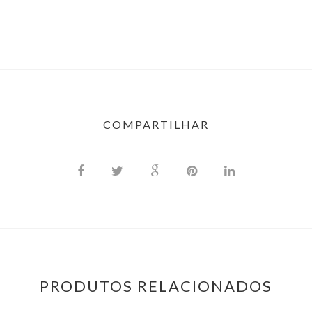
COMPARTILHAR
PRODUTOS RELACIONADOS