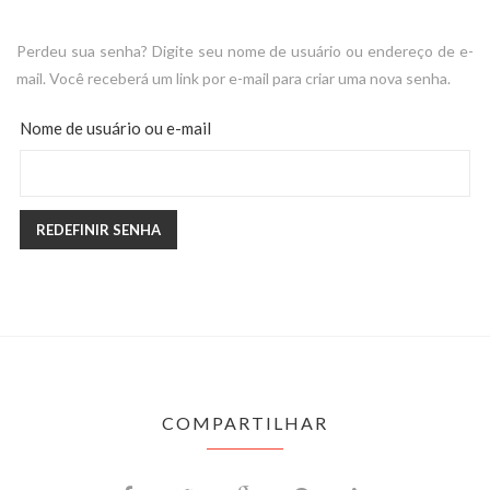
Perdeu sua senha? Digite seu nome de usuário ou endereço de e-
mail. Você receberá um link por e-mail para criar uma nova senha.
Nome de usuário ou e-mail
REDEFINIR SENHA
COMPARTILHAR