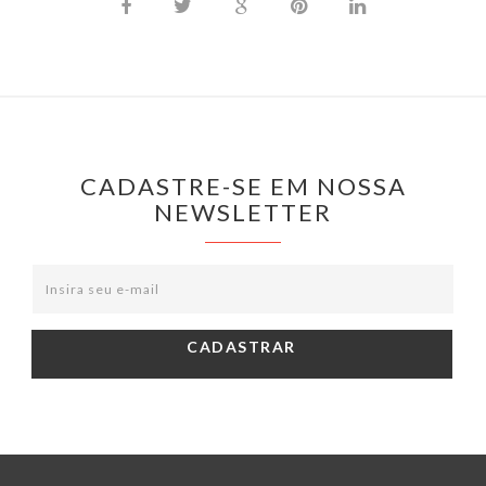
CADASTRE-SE EM NOSSA
NEWSLETTER