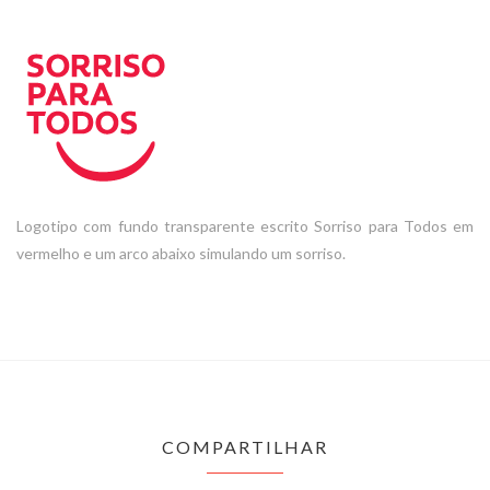
Logotipo com fundo transparente escrito Sorriso para Todos em
vermelho e um arco abaixo simulando um sorriso.
COMPARTILHAR