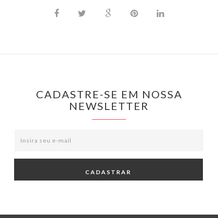
CADASTRE-SE EM NOSSA
NEWSLETTER
CADASTRAR