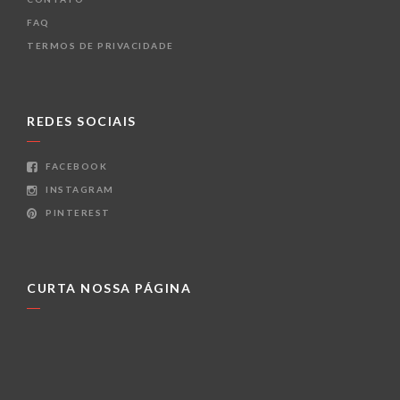
FAQ
TERMOS DE PRIVACIDADE
REDES SOCIAIS
FACEBOOK
INSTAGRAM
PINTEREST
CURTA NOSSA PÁGINA