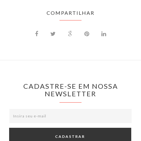
COMPARTILHAR
CADASTRE-SE EM NOSSA
NEWSLETTER
CADASTRAR