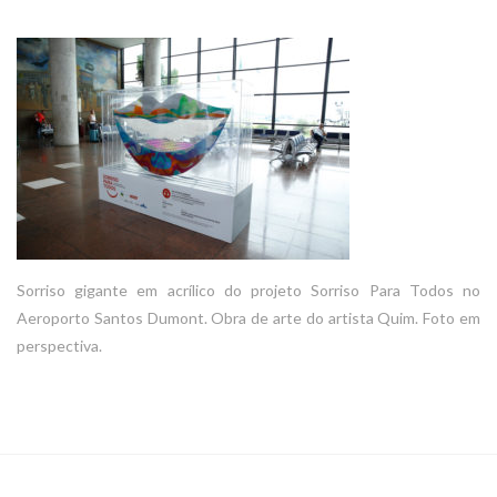
Sorriso gigante em acrílico do projeto Sorriso Para Todos no
Aeroporto Santos Dumont. Obra de arte do artista Quim. Foto em
perspectiva.