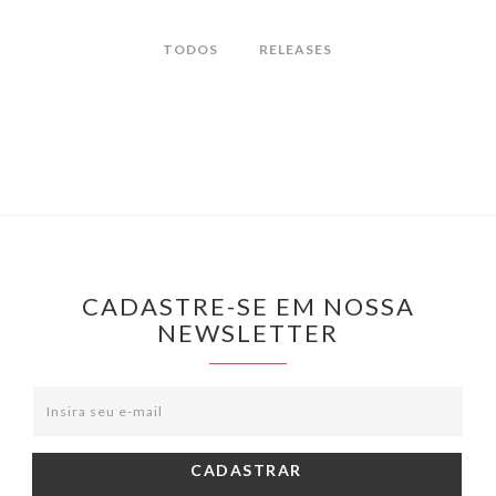
TODOS
RELEASES
CADASTRE-SE EM NOSSA
NEWSLETTER