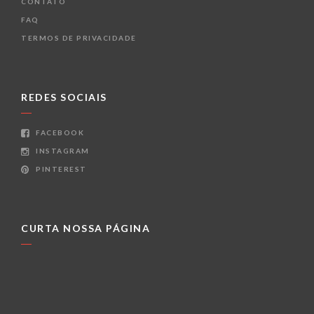
CONTATO
FAQ
TERMOS DE PRIVACIDADE
REDES SOCIAIS
FACEBOOK
INSTAGRAM
PINTEREST
CURTA NOSSA PÁGINA