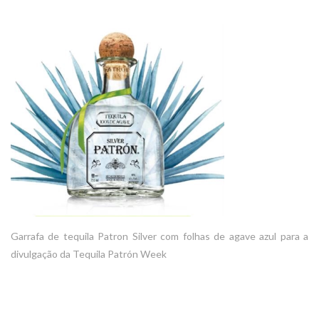
Garrafa de tequila Patron Silver com folhas de agave azul para a
divulgação da Tequila Patrón Week