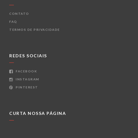
CONTATO
FAQ
TERMOS DE PRIVACIDADE
REDES SOCIAIS
FACEBOOK
INSTAGRAM
PINTEREST
CURTA NOSSA PÁGINA