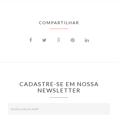
COMPARTILHAR
CADASTRE-SE EM NOSSA
NEWSLETTER